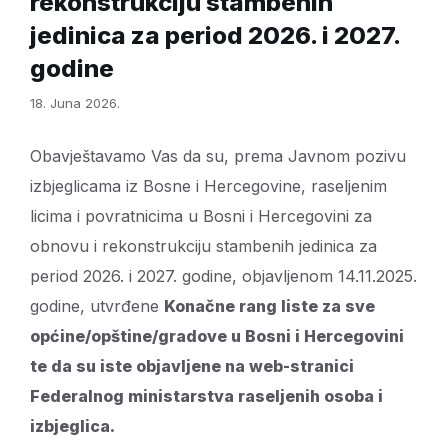
rekonstrukciju stambenih
jedinica za period 2026. i 2027.
godine
18. Juna 2026.
Obavještavamo Vas da su, prema Javnom pozivu
izbjeglicama iz Bosne i Hercegovine, raseljenim
licima i povratnicima u Bosni i Hercegovini za
obnovu i rekonstrukciju stambenih jedinica za
period 2026. i 2027. godine, objavljenom 14.11.2025.
godine, utvrđene
Konačne rang liste za sve
općine/opštine/gradove u Bosni i Hercegovini
te da su iste objavljene na web-stranici
Federalnog ministarstva raseljenih osoba i
izbjeglica.