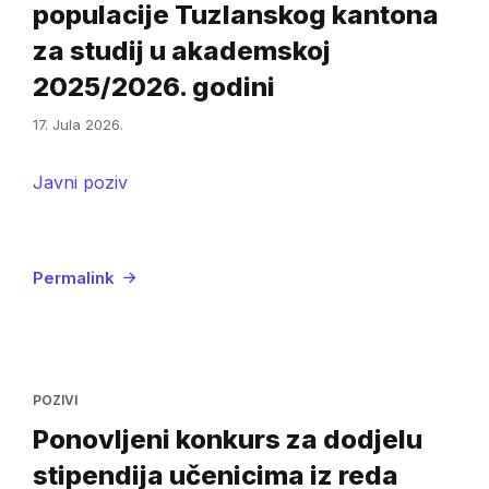
populacije Tuzlanskog kantona
za studij u akademskoj
2025/2026. godini
17. Jula 2026.
Javni poziv
Permalink
POZIVI
Ponovljeni konkurs za dodjelu
stipendija učenicima iz reda