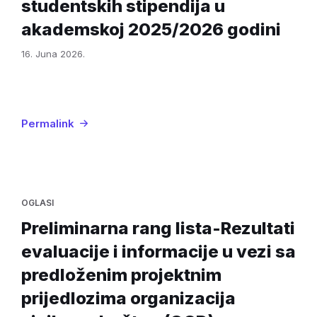
studentskih stipendija u
akademskoj 2025/2026 godini
16. Juna 2026.
Permalink
OGLASI
Preliminarna rang lista-Rezultati
evaluacije i informacije u vezi sa
predloženim projektnim
prijedlozima organizacija