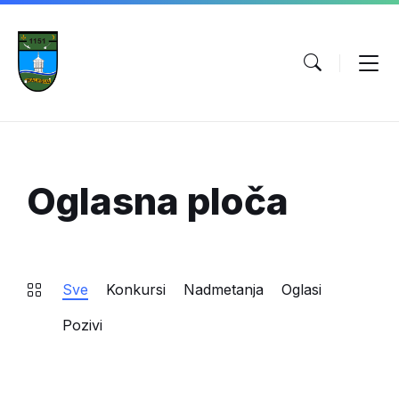
Oglasna ploča
Sve
Konkursi
Nadmetanja
Oglasi
Pozivi