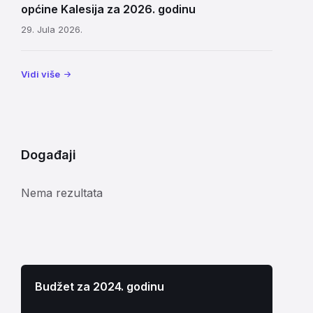
općine Kalesija za 2026. godinu
29. Jula 2026.
Vidi više
Događaji
Nema rezultata
Budžet za 2024. godinu