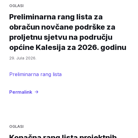
OGLASI
Preliminarna rang lista za
obračun novčane podrške za
proljetnu sjetvu na području
općine Kalesija za 2026. godinu
29. Jula 2026.
Preliminarna rang lista
Permalink
OGLASI
Konačna rang lista projektnih