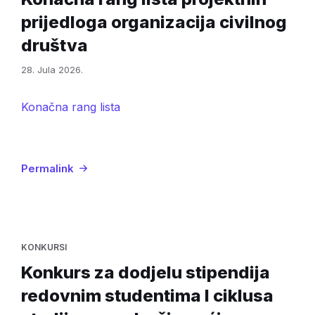
prijedloga organizacija civilnog
društva
28. Jula 2026.
Konačna rang lista
Permalink
KONKURSI
Konkurs za dodjelu stipendija
redovnim studentima I ciklusa