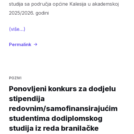
studija sa područja općine Kalesija u akademskoj
2025/2026. godini
(više…)
Permalink
POZIVI
Ponovljeni konkurs za dodjelu
stipendija
redovnim/samofinansirajućim
studentima dodiplomskog
studija iz reda branilačke