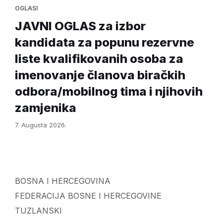
OGLASI
JAVNI OGLAS za izbor
kandidata za popunu rezervne
liste kvalifikovanih osoba za
imenovanje članova biračkih
odbora/mobilnog tima i njihovih
zamjenika
7. Augusta 2026.
BOSNA I HERCEGOVINA
FEDERACIJA BOSNE I HERCEGOVINE
TUZLANSKI