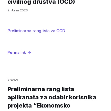
civilnog društva (OCD)
9. Juna 2026.
Preliminarna rang lista za OCD
Permalink
POZIVI
Preliminarna rang lista
aplikanata za odabir korisnika
projekta “Ekonomsko