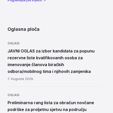
Oglasna ploča
OGLASI
JAVNI OGLAS za izbor kandidata za popunu
rezervne liste kvalifikovanih osoba za
imenovanje članova biračkih
odbora/mobilnog tima i njihovih zamjenika
7. Augusta 2026.
OGLASI
Preliminarna rang lista za obračun novčane
podrške za proljetnu sjetvu na području