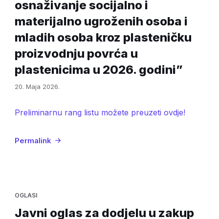
osnaživanje socijalno i
materijalno ugroženih osoba i
mladih osoba kroz plasteničku
proizvodnju povrća u
plastenicima u 2026. godini”
20. Maja 2026.
Preliminarnu rang listu možete preuzeti ovdje!
Permalink
OGLASI
Javni oglas za dodjelu u zakup