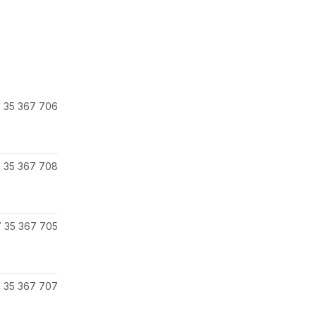
 35 367 706
 35 367 708
 35 367 705
 35 367 707