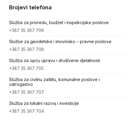
Brojevi telefona
Služba za privredu, budžet i inspekcijske poslove
+387 35 367 706
Službe za geodetske i imovinsko – pravne poslove
+387 35 367 708
Služba za opću upravu i društvene djelatnosti
+387 35 367 705
Služba za civilnu zaštitu, komunalne poslove i
vatrogastvo
+387 35 367 707
Služba za lokalni razvoj i investicije
+387 35 367 704