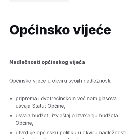
Općinsko vijeće
Nadležnosti općinskog vijeća
Općinsko vijeće u okviru svojih nadležnosti:
priprema i dvotrećinskom većinom glasova
usvaja Statut Općine,
usvaja budžet i izvještaj o izvršenju budžeta
Općine,
utvrđuje općinsku politiku u okviru nadležnosti