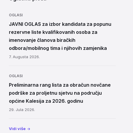
OGLASI
JAVNI OGLAS za izbor kandidata za popunu
rezervne liste kvalifikovanih osoba za
imenovanje članova biračkih
odbora/mobilnog tima i njihovih zamjenika
7. Augusta 2026.
OGLASI
Preliminarna rang lista za obračun novčane
podrške za proljetnu sjetvu na području
općine Kalesija za 2026. godinu
29. Jula 2026.
Vidi više