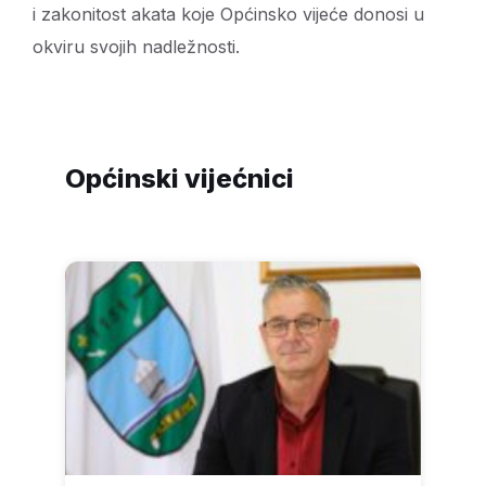
i zakonitost akata koje Općinsko vijeće donosi u
okviru svojih nadležnosti.
Općinski vijećnici