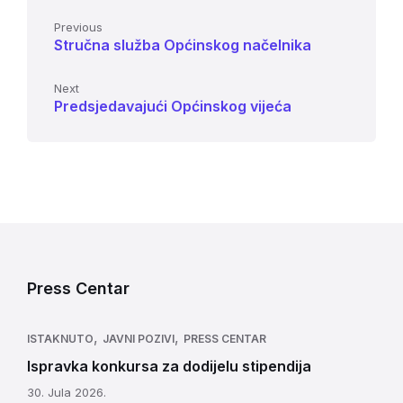
Previous
Stručna služba Općinskog načelnika
Next
Predsjedavajući Općinskog vijeća
Press Centar
,
,
ISTAKNUTO
JAVNI POZIVI
PRESS CENTAR
Ispravka konkursa za dodijelu stipendija
30. Jula 2026.