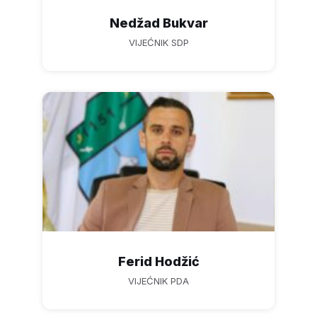
Nedžad Bukvar
VIJEĆNIK SDP
Ferid Hodžić
VIJEĆNIK PDA