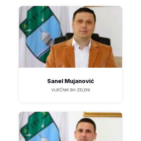
Sanel Mujanović
VIJEĆNIK BH ZELENI