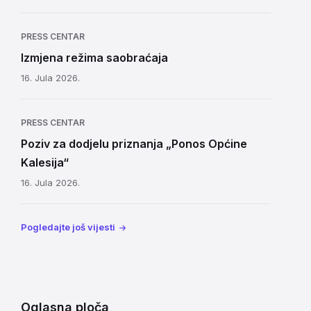
PRESS CENTAR
Izmjena režima saobraćaja
16. Jula 2026.
PRESS CENTAR
Poziv za dodjelu priznanja „Ponos Općine
Kalesija“
16. Jula 2026.
Pogledajte još vijesti
Oglasna ploča