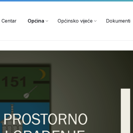
 Centar
Općina
Općinsko vijeće
Dokumenti