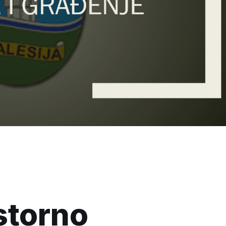
storno