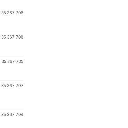
 35 367 706
 35 367 708
 35 367 705
 35 367 707
 35 367 704