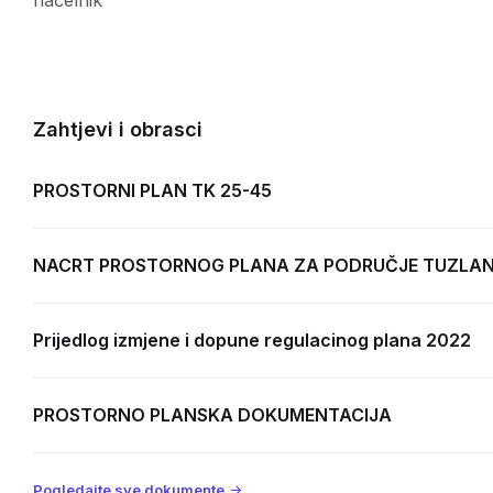
Zahtjevi i obrasci
PROSTORNI PLAN TK 25-45
NACRT PROSTORNOG PLANA ZA PODRUČJE TUZLAN
Prijedlog izmjene i dopune regulacinog plana 2022
PROSTORNO PLANSKA DOKUMENTACIJA
Pogledajte sve dokumente