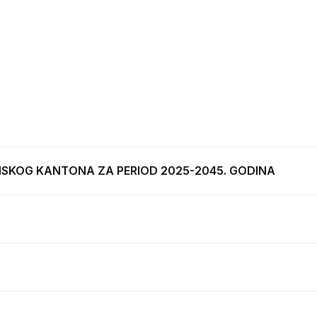
SKOG KANTONA ZA PERIOD 2025-2045. GODINA