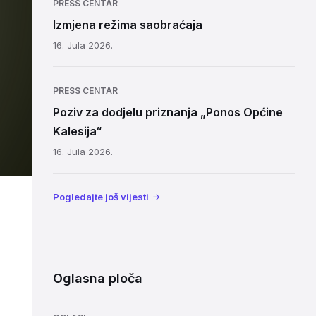
PRESS CENTAR
Izmjena režima saobraćaja
16. Jula 2026.
PRESS CENTAR
Poziv za dodjelu priznanja „Ponos Općine
Kalesija“
16. Jula 2026.
Pogledajte još vijesti
Oglasna ploča