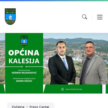
Početna
Press Centar