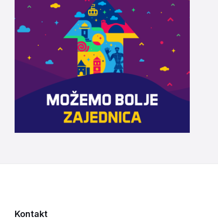
Kontakt