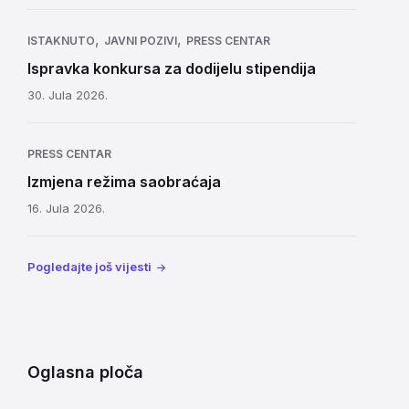
,
,
ISTAKNUTO
JAVNI POZIVI
PRESS CENTAR
Ispravka konkursa za dodijelu stipendija
30. Jula 2026.
PRESS CENTAR
Izmjena režima saobraćaja
16. Jula 2026.
Pogledajte još vijesti
Oglasna ploča