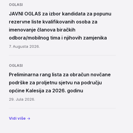
OGLASI
JAVNI OGLAS za izbor kandidata za popunu
rezervne liste kvalifikovanih osoba za
imenovanje članova biračkih
odbora/mobilnog tima i njihovih zamjenika
7. Augusta 2026.
OGLASI
Preliminarna rang lista za obračun novčane
podrške za proljetnu sjetvu na području
općine Kalesija za 2026. godinu
29. Jula 2026.
Vidi više