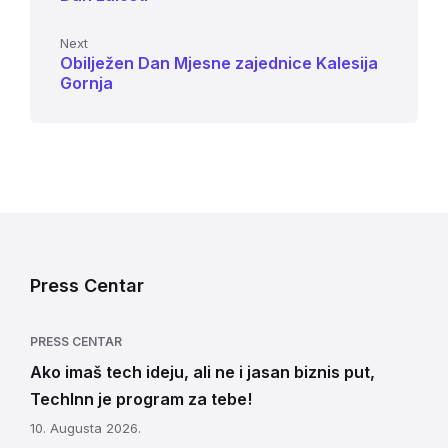
Next
Obilježen Dan Mjesne zajednice Kalesija
Gornja
Press Centar
PRESS CENTAR
Ako imaš tech ideju, ali ne i jasan biznis put,
TechInn je program za tebe!
10. Augusta 2026.