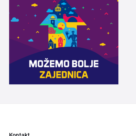
Kontakt