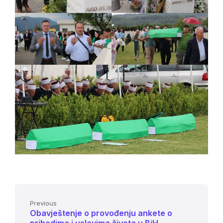
Previous
Obavještenje o provođenju ankete o