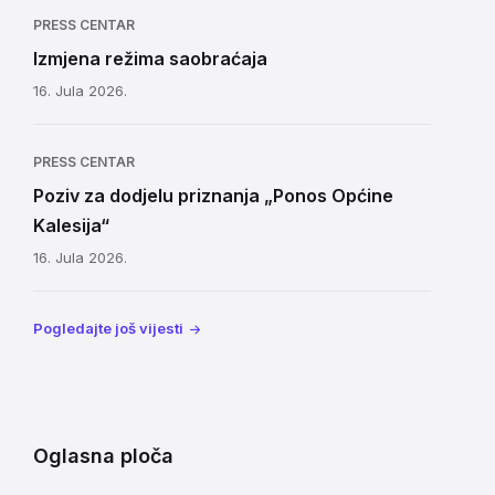
PRESS CENTAR
Izmjena režima saobraćaja
16. Jula 2026.
PRESS CENTAR
Poziv za dodjelu priznanja „Ponos Općine
Kalesija“
16. Jula 2026.
Pogledajte još vijesti
Oglasna ploča