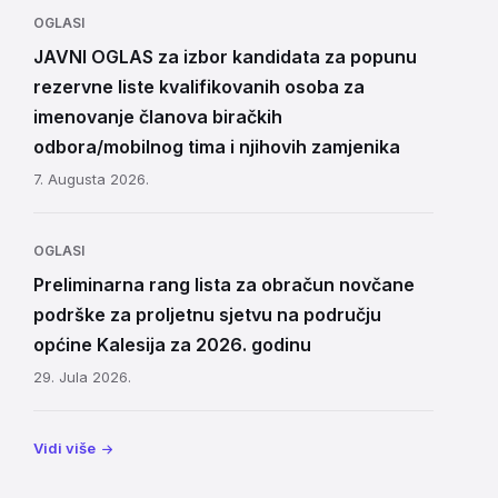
OGLASI
JAVNI OGLAS za izbor kandidata za popunu
rezervne liste kvalifikovanih osoba za
imenovanje članova biračkih
odbora/mobilnog tima i njihovih zamjenika
7. Augusta 2026.
OGLASI
Preliminarna rang lista za obračun novčane
podrške za proljetnu sjetvu na području
općine Kalesija za 2026. godinu
29. Jula 2026.
Vidi više