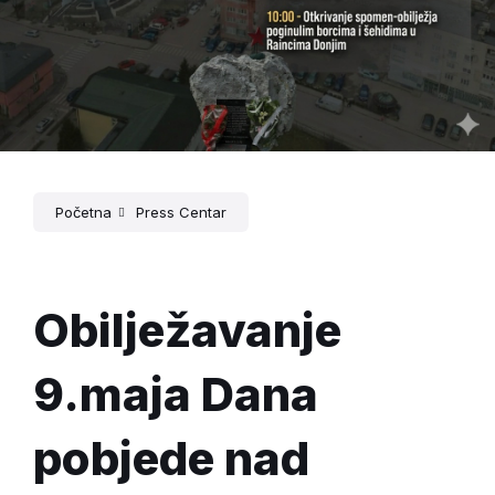
Početna
Press Centar
Obilježavanje
9.maja Dana
pobjede nad