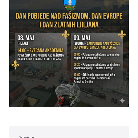
Previous