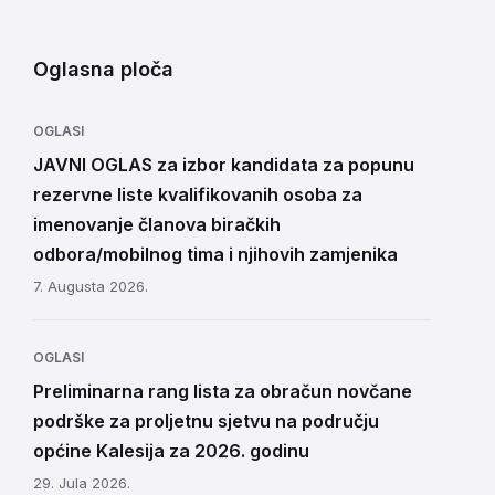
Oglasna ploča
OGLASI
JAVNI OGLAS za izbor kandidata za popunu
rezervne liste kvalifikovanih osoba za
imenovanje članova biračkih
odbora/mobilnog tima i njihovih zamjenika
7. Augusta 2026.
OGLASI
Preliminarna rang lista za obračun novčane
podrške za proljetnu sjetvu na području
općine Kalesija za 2026. godinu
29. Jula 2026.