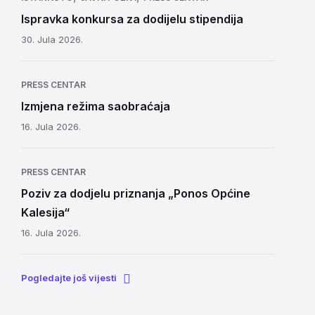
Ispravka konkursa za dodijelu stipendija
30. Jula 2026.
PRESS CENTAR
Izmjena režima saobraćaja
16. Jula 2026.
PRESS CENTAR
Poziv za dodjelu priznanja „Ponos Općine
Kalesija“
16. Jula 2026.
Pogledajte još vijesti