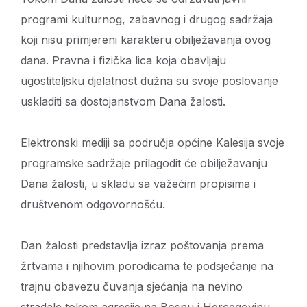
programi kulturnog, zabavnog i drugog sadržaja
koji nisu primjereni karakteru obilježavanja ovog
dana. Pravna i fizička lica koja obavljaju
ugostiteljsku djelatnost dužna su svoje poslovanje
uskladiti sa dostojanstvom Dana žalosti.
Elektronski mediji sa područja općine Kalesija svoje
programske sadržaje prilagodit će obilježavanju
Dana žalosti, u skladu sa važećim propisima i
društvenom odgovornošću.
Dan žalosti predstavlja izraz poštovanja prema
žrtvama i njihovim porodicama te podsjećanje na
trajnu obavezu čuvanja sjećanja na nevino