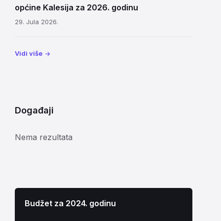
općine Kalesija za 2026. godinu
29. Jula 2026.
Vidi više
Događaji
Nema rezultata
Budžet za 2024. godinu