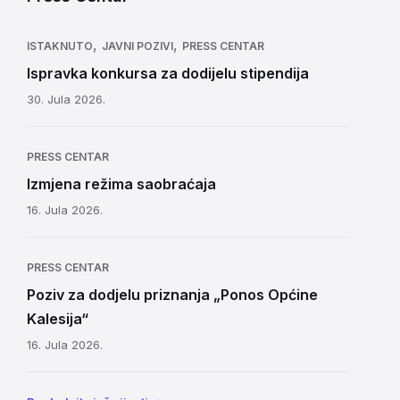
,
,
ISTAKNUTO
JAVNI POZIVI
PRESS CENTAR
Ispravka konkursa za dodijelu stipendija
30. Jula 2026.
PRESS CENTAR
Izmjena režima saobraćaja
16. Jula 2026.
PRESS CENTAR
Poziv za dodjelu priznanja „Ponos Općine
Kalesija“
16. Jula 2026.