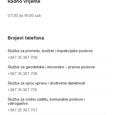
Radno vrijeme
07:30 do 16:00 sati
Brojevi telefona
Služba za privredu, budžet i inspekcijske poslove
+387 35 367 706
Službe za geodetske i imovinsko – pravne poslove
+387 35 367 708
Služba za opću upravu i društvene djelatnosti
+387 35 367 705
Služba za civilnu zaštitu, komunalne poslove i
vatrogastvo
+387 35 367 707