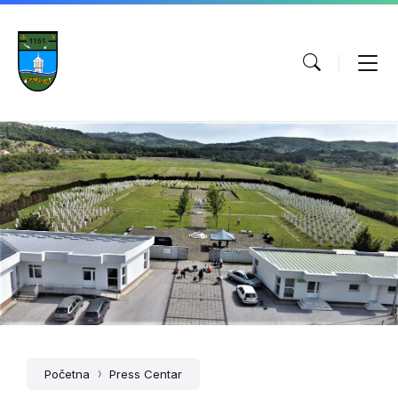
Početna
Press Centar