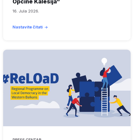
Općine Kalesija“
16. Jula 2026.
Nastavite čitati
PRESS CENTAR