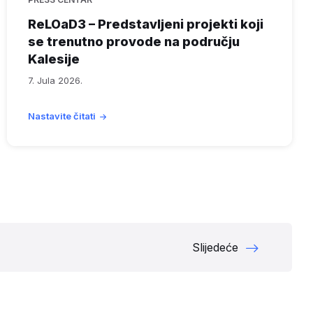
ReLOaD3 – Predstavljeni projekti koji
se trenutno provode na području
Kalesije
7. Jula 2026.
Nastavite čitati
Slijedeće