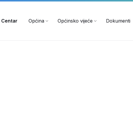
 Centar
Općina
Općinsko vijeće
Dokumenti