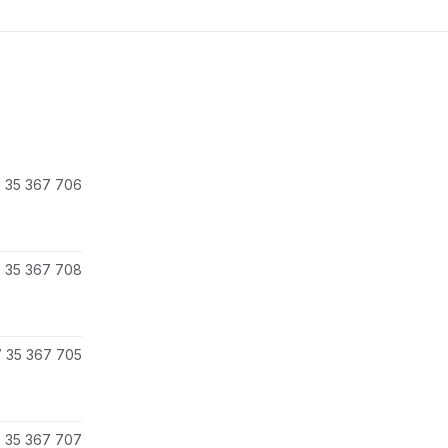
 35 367 706
 35 367 708
 35 367 705
 35 367 707