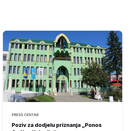
PRESS CENTAR
Poziv za dodjelu priznanja „Ponos