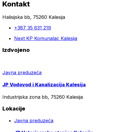
Kontakt
Halisijska bb, 75260 Kalesija
+387 35 631 219
Next
KP Komunalac Kalesija
Izdvojeno
Javna preduzeća
JP Vodovod i Kanalizacija Kalesija
Industrijska zona bb, 75260 Kalesija
Lokacije
Javna preduzeća