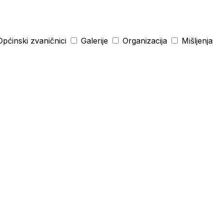
pćinski zvaničnici
Galerije
Organizacija
Mišljenja