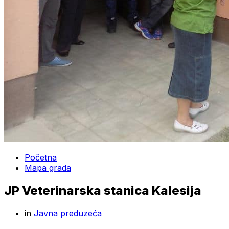
Početna
Mapa grada
JP Veterinarska stanica Kalesija
in
Javna preduzeća