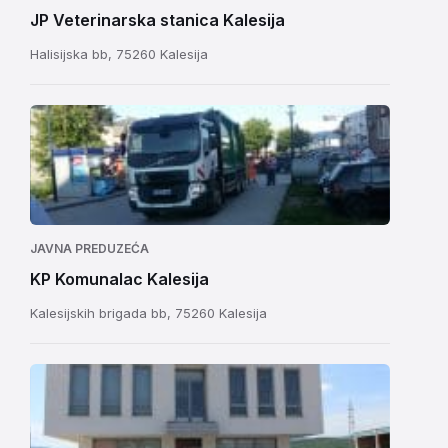
JP Veterinarska stanica Kalesija
Halisijska bb, 75260 Kalesija
JAVNA PREDUZEĆA
KP Komunalac Kalesija
Kalesijskih brigada bb, 75260 Kalesija