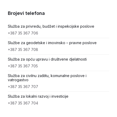
Brojevi telefona
Služba za privredu, budžet i inspekcijske poslove
+387 35 367 706
Službe za geodetske i imovinsko – pravne poslove
+387 35 367 708
Služba za opću upravu i društvene djelatnosti
+387 35 367 705
Služba za civilnu zaštitu, komunalne poslove i
vatrogastvo
+387 35 367 707
Služba za lokalni razvoj i investicije
+387 35 367 704