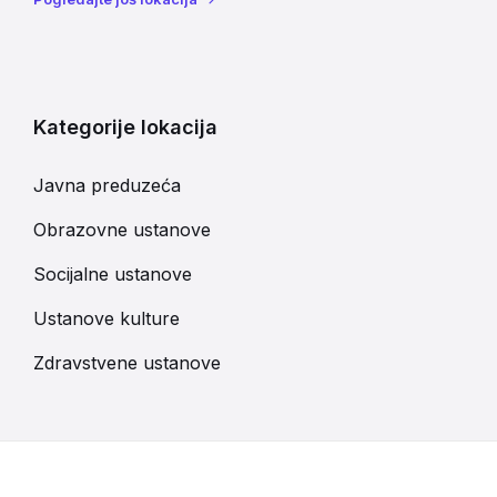
Kategorije lokacija
Javna preduzeća
Obrazovne ustanove
Socijalne ustanove
Ustanove kulture
Zdravstvene ustanove