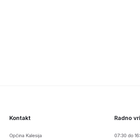
Kontakt
Radno vr
Općina Kalesija
07:30 do 16: