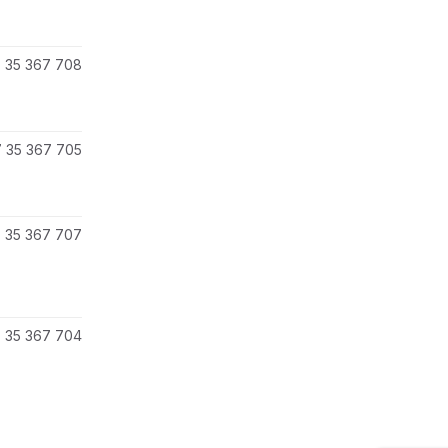
 35 367 708
 35 367 705
 35 367 707
 35 367 704