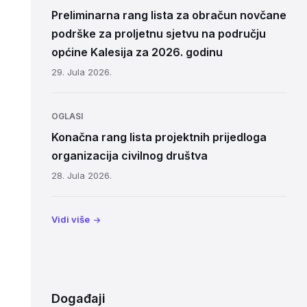
Preliminarna rang lista za obračun novčane
podrške za proljetnu sjetvu na području
općine Kalesija za 2026. godinu
29. Jula 2026.
OGLASI
Konačna rang lista projektnih prijedloga
organizacija civilnog društva
28. Jula 2026.
Vidi više
Događaji