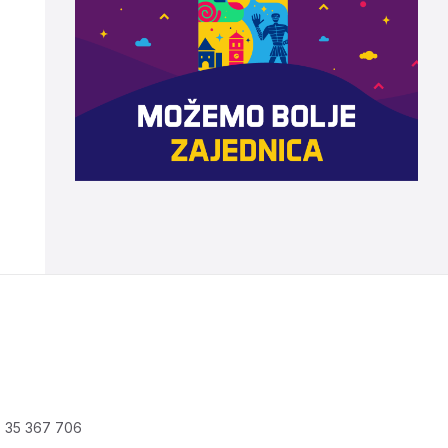
 35 367 706