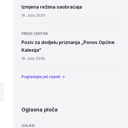
Izmjena režima saobraćaja
16. Jula 2026.
PRESS CENTAR
Poziv za dodjelu priznanja „Ponos Općine
Kalesija“
16. Jula 2026.
Pogledajte još vijesti
Oglasna ploča
OGLASI