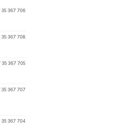
 35 367 706
 35 367 708
 35 367 705
 35 367 707
 35 367 704