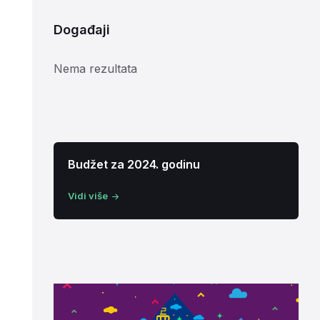
Događaji
Nema rezultata
Budžet za 2024. godinu
Vidi više