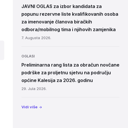
JAVNI OGLAS za izbor kandidata za
popunu rezervne liste kvalifikovanih osoba
za imenovanje članova biračkih
odbora/mobilnog tima i njihovih zamjenika
7. Augusta 2026.
OGLASI
Preliminarna rang lista za obračun novčane
podrške za proljetnu sjetvu na području
općine Kalesija za 2026. godinu
29. Jula 2026.
Vidi više