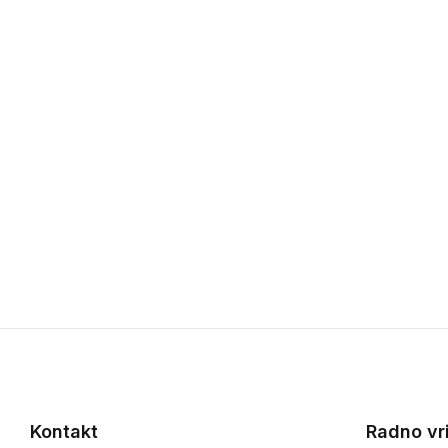
Kontakt
Radno vr