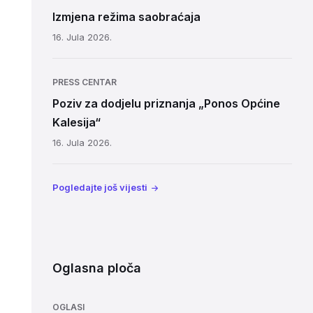
Izmjena režima saobraćaja
16. Jula 2026.
PRESS CENTAR
Poziv za dodjelu priznanja „Ponos Općine
Kalesija“
16. Jula 2026.
Pogledajte još vijesti
Oglasna ploča
OGLASI