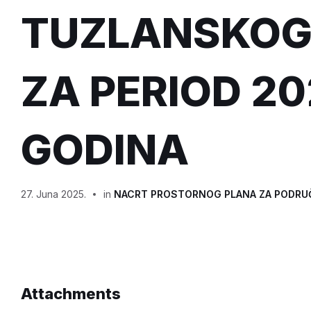
TUZLANSKOG
ZA PERIOD 20
GODINA
27. Juna 2025.
in
NACRT PROSTORNOG PLANA ZA PODRUČ
Attachments