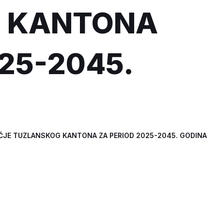
 KANTONA
25-2045.
JE TUZLANSKOG KANTONA ZA PERIOD 2025-2045. GODINA