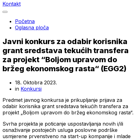
Kontakt
Početna
Oglasna ploča
Javni konkurs za odabir korisnika
grant sredstava tekućih transfera
za projekt “Boljom upravom do
bržeg ekonomskog rasta“ (EGG2)
18. Oktobra 2023.
in
Konkursi
Predmet javnog konkursa je prikupljanje prijava za
odabir korisnika grant sredstava tekućih transfera za
projekt „Boljom upravom do bržeg ekonomskog rasta“.
Svrha projekta je poticanje uspostavljanja novih i/ili
osnaživanje postojećih usluga poslovne podrške
usmjerene prvenstveno na start-up kompanije i mlade