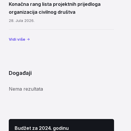
Konačna rang lista projektnih prijedloga
organizacija civilnog društva
28. Jula 2026.
Vidi više
Događaji
Nema rezultata
Budžet za 2024. godinu