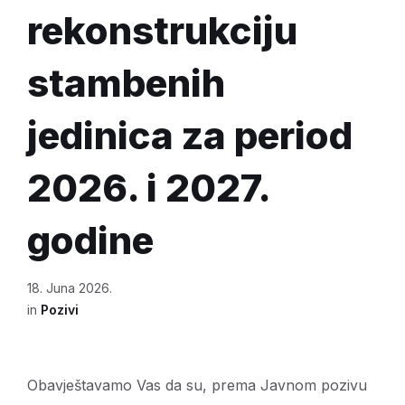
rekonstrukciju
stambenih
jedinica za period
2026. i 2027.
godine
18. Juna 2026.
in
Pozivi
Obavještavamo Vas da su, prema Javnom pozivu