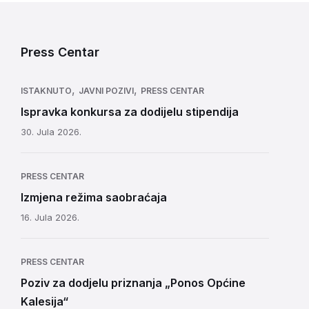
Press Centar
,
,
ISTAKNUTO
JAVNI POZIVI
PRESS CENTAR
Ispravka konkursa za dodijelu stipendija
30. Jula 2026.
PRESS CENTAR
Izmjena režima saobraćaja
16. Jula 2026.
PRESS CENTAR
Poziv za dodjelu priznanja „Ponos Općine
Kalesija“