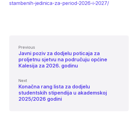
stambenih-jedinica-za-period-2026-i-2027/
Previous
Javni poziv za dodjelu poticaja za
proljetnu sjetvu na područuju općine
Kalesija za 2026. godinu
Next
Konačna rang lista za dodjelu
studentskih stipendija u akademskoj
2025/2026 godini