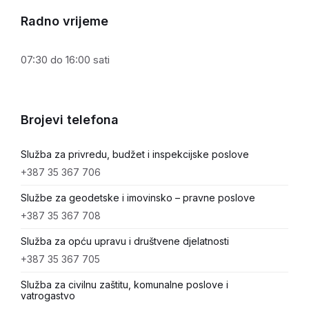
Radno vrijeme
07:30 do 16:00 sati
Brojevi telefona
Služba za privredu, budžet i inspekcijske poslove
+387 35 367 706
Službe za geodetske i imovinsko – pravne poslove
+387 35 367 708
Služba za opću upravu i društvene djelatnosti
+387 35 367 705
Služba za civilnu zaštitu, komunalne poslove i
vatrogastvo