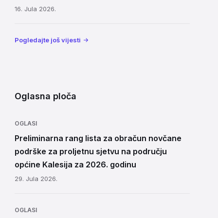
16. Jula 2026.
Pogledajte još vijesti
Oglasna ploča
OGLASI
Preliminarna rang lista za obračun novčane
podrške za proljetnu sjetvu na području
općine Kalesija za 2026. godinu
29. Jula 2026.
OGLASI