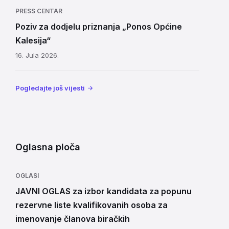
PRESS CENTAR
Poziv za dodjelu priznanja „Ponos Općine
Kalesija“
16. Jula 2026.
Pogledajte još vijesti
Oglasna ploča
OGLASI
JAVNI OGLAS za izbor kandidata za popunu
rezervne liste kvalifikovanih osoba za
imenovanje članova biračkih