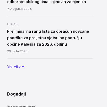
odbora/mobilnog tima i njihovih zamjenika
7. Augusta 2026.
OGLASI
Preliminarna rang lista za obračun novčane
podrške za proljetnu sjetvu na području
općine Kalesija za 2026. godinu
29. Jula 2026.
Vidi više
Događaji
Nema rezultata