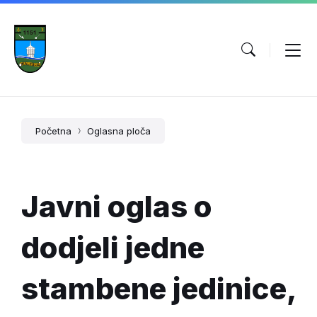
Početna
Oglasna ploča
Javni oglas o
dodjeli jedne
stambene jedinice,