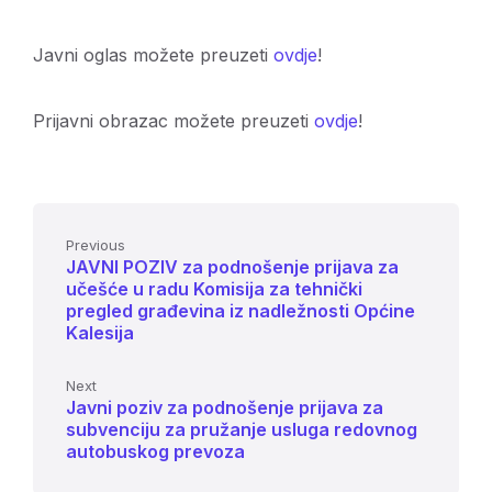
Javni oglas možete preuzeti
ovdje
!
Prijavni obrazac možete preuzeti
ovdje
!
Previous
JAVNI POZIV za podnošenje prijava za
učešće u radu Komisija za tehnički
pregled građevina iz nadležnosti Općine
Kalesija
Next
Javni poziv za podnošenje prijava za
subvenciju za pružanje usluga redovnog
autobuskog prevoza