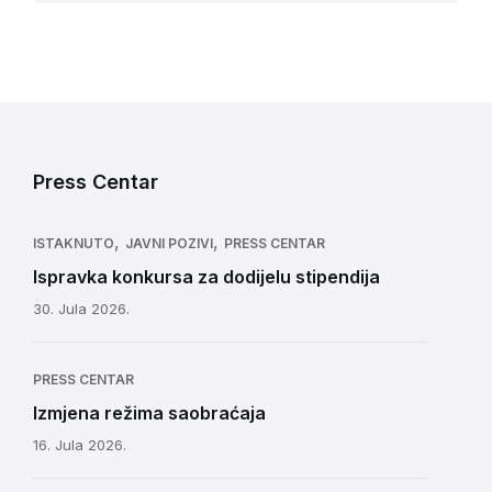
Press Centar
,
,
ISTAKNUTO
JAVNI POZIVI
PRESS CENTAR
Ispravka konkursa za dodijelu stipendija
30. Jula 2026.
PRESS CENTAR
Izmjena režima saobraćaja
16. Jula 2026.