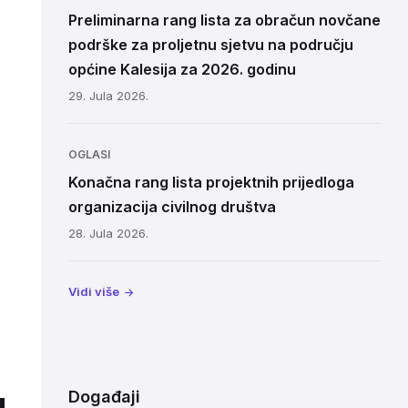
Preliminarna rang lista za obračun novčane
podrške za proljetnu sjetvu na području
općine Kalesija za 2026. godinu
29. Jula 2026.
OGLASI
Konačna rang lista projektnih prijedloga
organizacija civilnog društva
28. Jula 2026.
Vidi više
u
Događaji