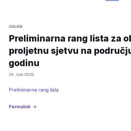
OGLASI
Preliminarna rang lista za
proljetnu sjetvu na područj
godinu
29. Jula 2026.
Preliminarna rang lista
Permalink