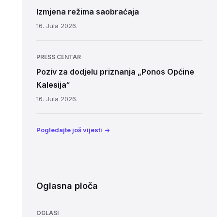
Izmjena režima saobraćaja
16. Jula 2026.
PRESS CENTAR
Poziv za dodjelu priznanja „Ponos Općine
Kalesija“
16. Jula 2026.
Pogledajte još vijesti
Oglasna ploča
OGLASI