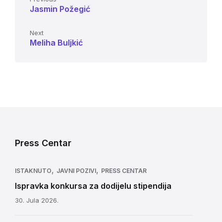
Jasmin Požegić
Next
Meliha Buljkić
Press Centar
,
,
ISTAKNUTO
JAVNI POZIVI
PRESS CENTAR
Ispravka konkursa za dodijelu stipendija
30. Jula 2026.