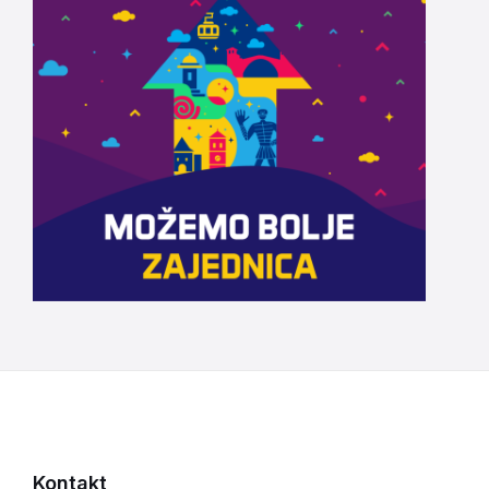
Kontakt