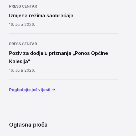
PRESS CENTAR
Izmjena režima saobraćaja
16. Jula 2026.
PRESS CENTAR
Poziv za dodjelu priznanja „Ponos Općine
Kalesija“
16. Jula 2026.
Pogledajte još vijesti
Oglasna ploča