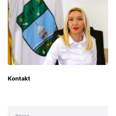
Kontakt
Previous