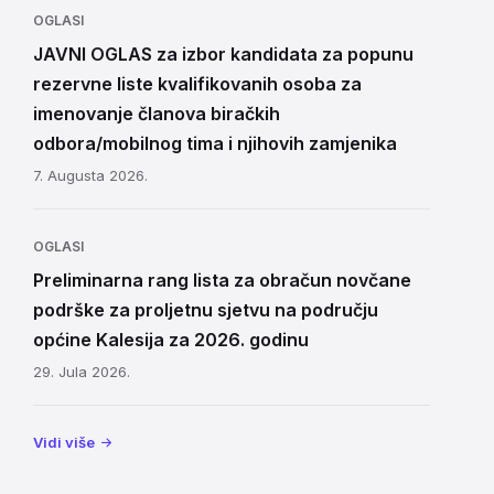
OGLASI
JAVNI OGLAS za izbor kandidata za popunu
rezervne liste kvalifikovanih osoba za
imenovanje članova biračkih
odbora/mobilnog tima i njihovih zamjenika
7. Augusta 2026.
OGLASI
Preliminarna rang lista za obračun novčane
podrške za proljetnu sjetvu na području
općine Kalesija za 2026. godinu
29. Jula 2026.
Vidi više