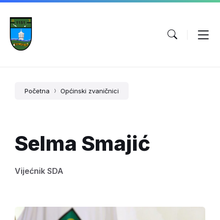
Početna
Općinski zvaničnici
Selma Smajić
Vijećnik SDA