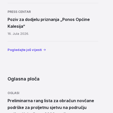
PRESS CENTAR
Poziv za dodjelu priznanja „Ponos Općine
Kalesija“
16. Jula 2026.
Pogledajte još vijesti
Oglasna ploča
OGLASI
Preliminarna rang lista za obračun novčane
podrške za proljetnu sjetvu na području