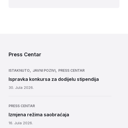
Press Centar
,
,
ISTAKNUTO
JAVNI POZIVI
PRESS CENTAR
Ispravka konkursa za dodijelu stipendija
30. Jula 2026.
PRESS CENTAR
Izmjena režima saobraćaja
16. Jula 2026.