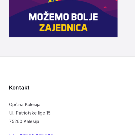
Kontakt
Općina Kalesija
Ul. Patriotske lige 15
75260 Kalesija