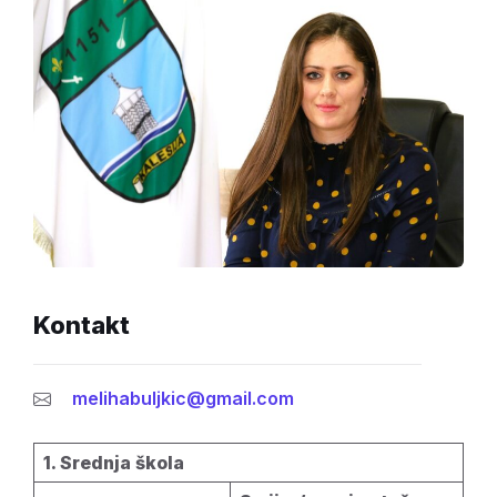
Kontakt
melihabuljkic@gmail.com
1. Srednja škola