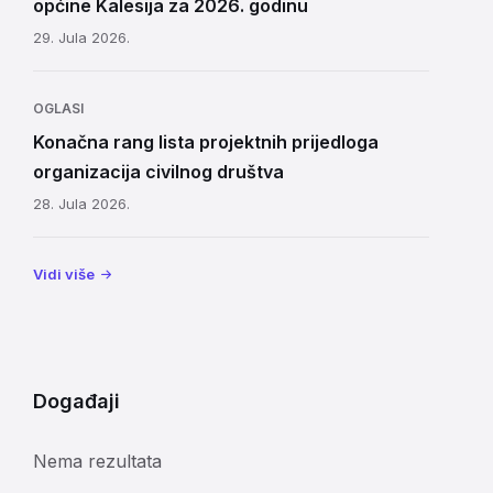
općine Kalesija za 2026. godinu
29. Jula 2026.
OGLASI
Konačna rang lista projektnih prijedloga
organizacija civilnog društva
28. Jula 2026.
Vidi više
Događaji
Nema rezultata