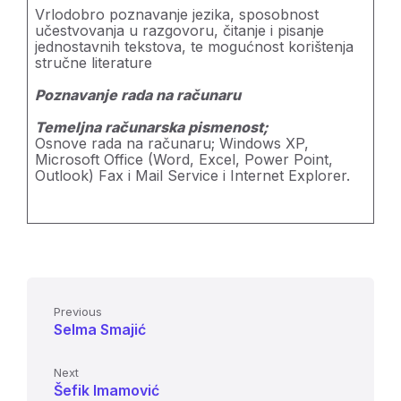
Vrlodobro poznavanje jezika, sposobnost
učestvovanja u razgovoru, čitanje i pisanje
jednostavnih tekstova, te mogućnost korištenja
stručne literature
Poznavanje rada na računaru
Temeljna računarska pismenost;
Osnove rada na računaru; Windows XP,
Microsoft Office (Word, Excel, Power Point,
Outlook) Fax i Mail Service i Internet Explorer.
Previous
Selma Smajić
Next
Šefik Imamović