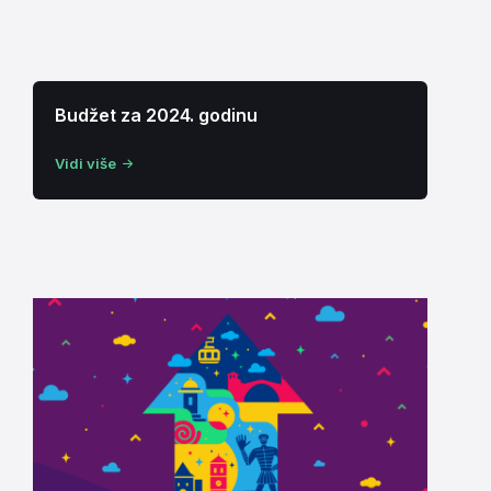
Budžet za 2024. godinu
Vidi više