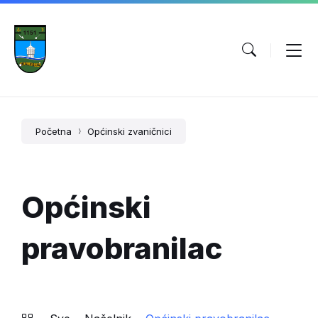
Početna
Općinski zvaničnici
Općinski
pravobranilac