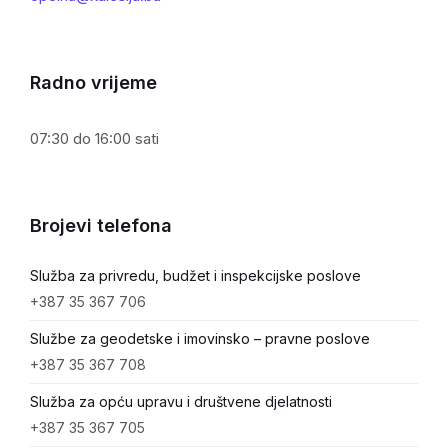
Radno vrijeme
07:30 do 16:00 sati
Brojevi telefona
Služba za privredu, budžet i inspekcijske poslove
+387 35 367 706
Službe za geodetske i imovinsko – pravne poslove
+387 35 367 708
Služba za opću upravu i društvene djelatnosti
+387 35 367 705