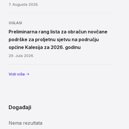
7. Augusta 2026.
OGLASI
Preliminarna rang lista za obračun novčane
podrške za proljetnu sjetvu na području
općine Kalesija za 2026. godinu
29. Jula 2026.
Vidi više
Događaji
Nema rezultata