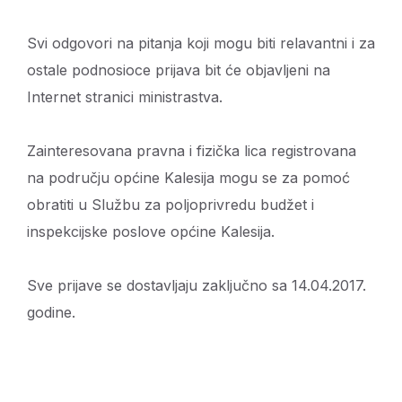
Svi odgovori na pitanja koji mogu biti relavantni i za
ostale podnosioce prijava bit će objavljeni na
Internet stranici ministrastva.
Zainteresovana pravna i fizička lica registrovana
na području općine Kalesija mogu se za pomoć
obratiti u Službu za poljoprivredu budžet i
inspekcijske poslove općine Kalesija.
Sve prijave se dostavljaju zaključno sa 14.04.2017.
godine.