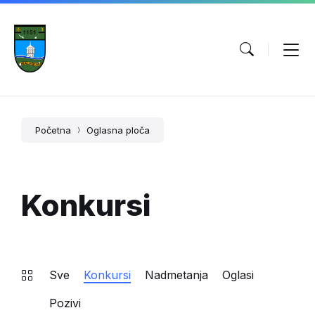
Početna
Oglasna ploča
Konkursi
Sve
Konkursi
Nadmetanja
Oglasi
Pozivi