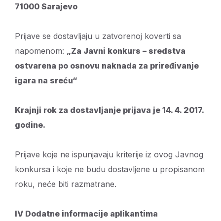
71000 Sarajevo
Prijave se dostavljaju u zatvorenoj koverti sa
napomenom:
„Za Javni konkurs – sredstva
ostvarena po osnovu naknada za priređivanje
igara na sreću“
Krajnji rok za dostavljanje prijava je 14. 4. 2017.
godine.
Prijave koje ne ispunjavaju kriterije iz ovog Javnog
konkursa i koje ne budu dostavljene u propisanom
roku, neće biti razmatrane.
IV Dodatne informacije aplikantima