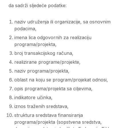
da sadrži sljedeće podatke:
naziv udruženja ili organizacije, sa osnovnim
podacima,
imena lica odgovornih za realizaciju
programa/projekta,
broj transakcijskog računa,
realizirane programe/projekte,
naziv programa/projekta,
oblast na koju se program/projekat odnosi,
opis programa/projekta sa ciljevima,
indikatore učinka,
iznos traženih sredstava,
struktura sredstava finansiranja
programa/projekta (sopstvena sredstva,