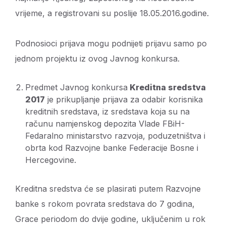
vrijeme, a registrovani su poslije 18.05.2016.godine.
Podnosioci prijava mogu podnijeti prijavu samo po
jednom projektu iz ovog Javnog konkursa.
Predmet Javnog konkursa
Kreditna sredstva
2017
je prikupljanje prijava za odabir korisnika
kreditnih sredstava, iz sredstava koja su na
računu namjenskog depozita Vlade FBiH-
Fedaralno ministarstvo razvoja, poduzetništva i
obrta kod Razvojne banke Federacije Bosne i
Hercegovine.
Kreditna sredstva će se plasirati putem Razvojne
banke s rokom povrata sredstava do 7 godina,
Grace periodom do dvije godine, uključenim u rok