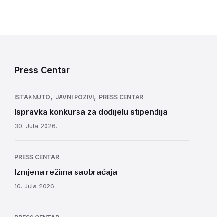
Press Centar
,
,
ISTAKNUTO
JAVNI POZIVI
PRESS CENTAR
Ispravka konkursa za dodijelu stipendija
30. Jula 2026.
PRESS CENTAR
Izmjena režima saobraćaja
16. Jula 2026.