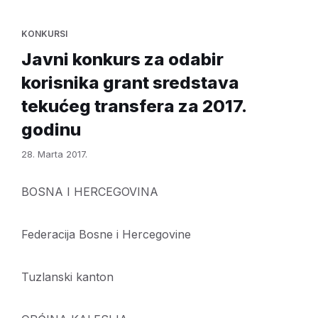
KONKURSI
Javni konkurs za odabir
korisnika grant sredstava
tekućeg transfera za 2017.
godinu
28. Marta 2017.
BOSNA I HERCEGOVINA
Federacija Bosne i Hercegovine
Tuzlanski kanton