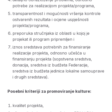
potrebe za realizacijom projekta/programa,
transparentnost i mogućnosti vršenja kontrole
ostvarenih rezultata i ocjene uspješnosti
projekta/programa,
preporuka stručnjaka iz oblasti u kojoj je
projekat ili program pripremljen i
iznos sredstava potrebnih za finansiranje
realizacije projekta, odnosno učešća u
finansiranju projekta (sopstvena sredstva,
donacija, sredstva iz budžeta Federacije,
sredstva iz budžeta jedinica lokalne samouprave
i drugih sredstava).
Posebni kriteriji za promoviranje kulture:
kvalitet projekta,