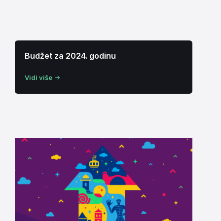
Budžet za 2024. godinu
Vidi više