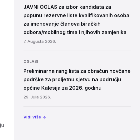
JAVNI OGLAS za izbor kandidata za
popunu rezervne liste kvalifikovanih osoba
za imenovanje članova biračkih
odbora/mobilnog tima i njihovih zamjenika
7. Augusta 2026.
OGLASI
Preliminarna rang lista za obračun novčane
podrške za proljetnu sjetvu na području
općine Kalesija za 2026. godinu
29. Jula 2026.
Vidi više
ju