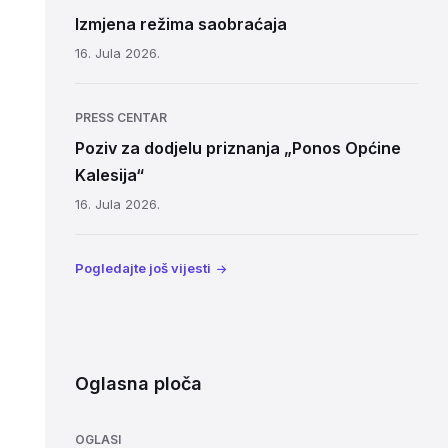
Izmjena režima saobraćaja
16. Jula 2026.
PRESS CENTAR
Poziv za dodjelu priznanja „Ponos Općine
Kalesija“
16. Jula 2026.
Pogledajte još vijesti
Oglasna ploča
OGLASI