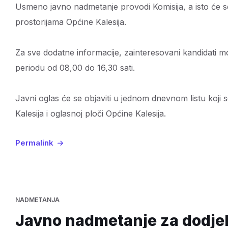
Usmeno javno nadmetanje provodi Komisija, a isto će s
prostorijama Općine Kalesija.
Za sve dodatne informacije, zainteresovani kandidati m
periodu od 08,00 do 16,30 sati.
Javni oglas će se objaviti u jednom dnevnom listu koji s
Kalesija i oglasnoj ploči Općine Kalesija.
Permalink
NADMETANJA
Javno nadmetanje za dodje